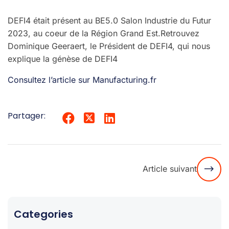
DEFI4 était présent au BE5.0 Salon Industrie du Futur
2023, au coeur de la Région Grand Est.Retrouvez
Dominique Geeraert, le Président de DEFI4, qui nous
explique la génèse de DEFI4
Consultez l’article sur Manufacturing.fr
Partager:
Article suivant
Categories