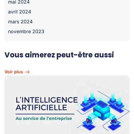
mai 2024
avril 2024
mars 2024
novembre 2023
Vous aimerez peut-être aussi
Voir plus