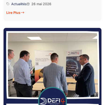
Actualités
26 mai 2026
Lire Plus