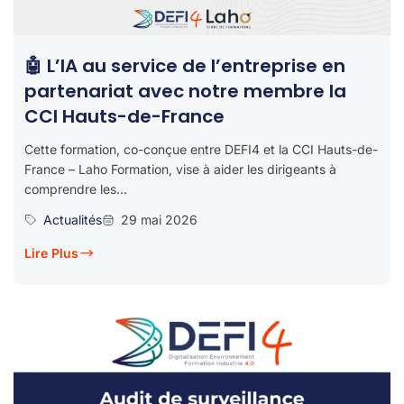
🤖 L’IA au service de l’entreprise en
partenariat avec notre membre la
CCI Hauts-de-France
Cette formation, co-conçue entre DEFI4 et la CCI Hauts-de-
France – Laho Formation, vise à aider les dirigeants à
comprendre les...
Actualités
29 mai 2026
Lire Plus