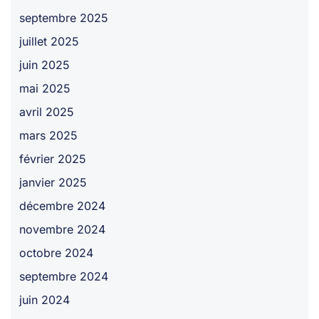
septembre 2025
juillet 2025
juin 2025
mai 2025
avril 2025
mars 2025
février 2025
janvier 2025
décembre 2024
novembre 2024
octobre 2024
septembre 2024
juin 2024