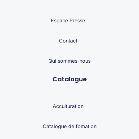
Espace Presse
Contact
Qui sommes-nous
Catalogue
Acculturation
Catalogue de fomation