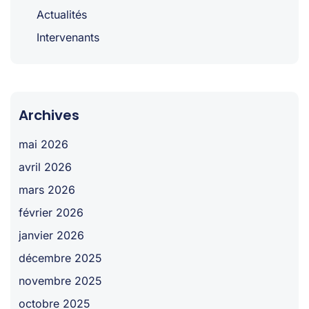
Actualités
Intervenants
Archives
mai 2026
avril 2026
mars 2026
février 2026
janvier 2026
décembre 2025
novembre 2025
octobre 2025