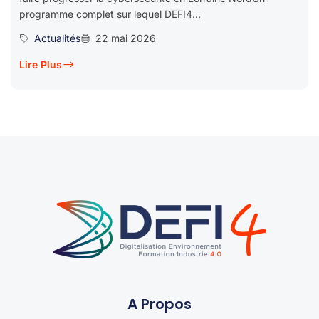
programme complet sur lequel DEFI4...
Actualités
22 mai 2026
Lire Plus
A Propos