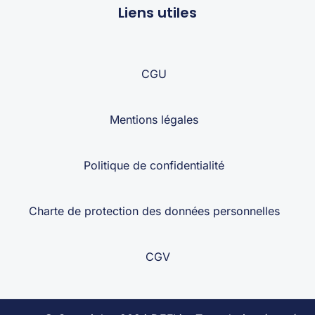
Liens utiles
CGU
Mentions légales
Politique de confidentialité
Charte de protection des données personnelles
CGV