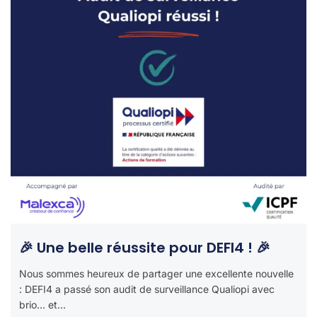
🎉 Une belle réussite pour DEFI4 ! 🎉
Nous sommes heureux de partager une excellente nouvelle
: DEFI4 a passé son audit de surveillance Qualiopi avec
brio… et...