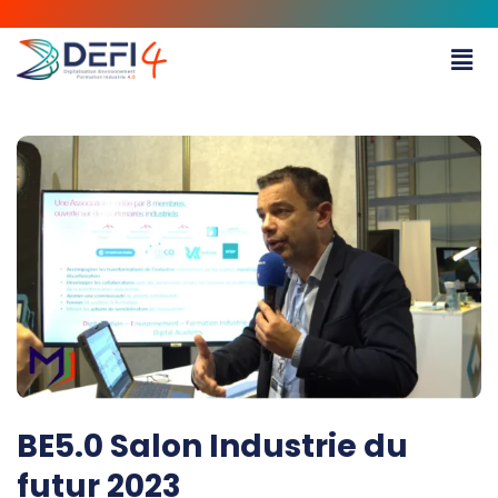
BE5.0 Salon Industrie du
futur 2023