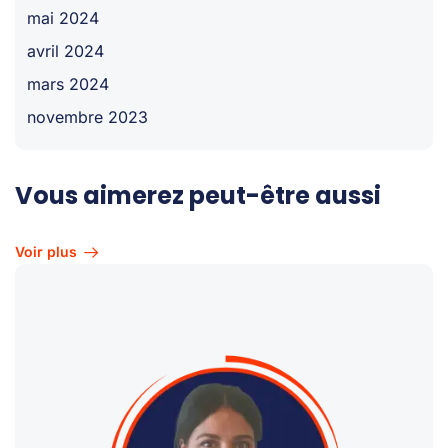
mai 2024
avril 2024
mars 2024
novembre 2023
Vous aimerez peut-être aussi
Voir plus