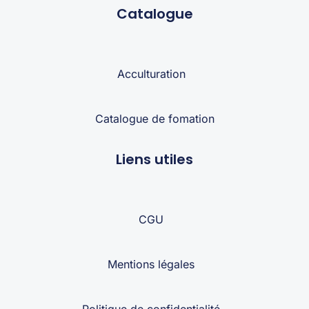
Catalogue
Acculturation
Catalogue de fomation
Liens utiles
CGU
Mentions légales