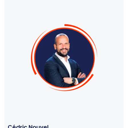
Cédric Nouvel