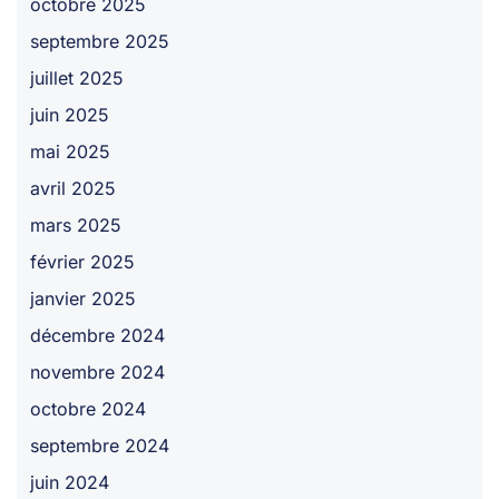
octobre 2025
septembre 2025
juillet 2025
juin 2025
mai 2025
avril 2025
mars 2025
février 2025
janvier 2025
décembre 2024
novembre 2024
octobre 2024
septembre 2024
juin 2024