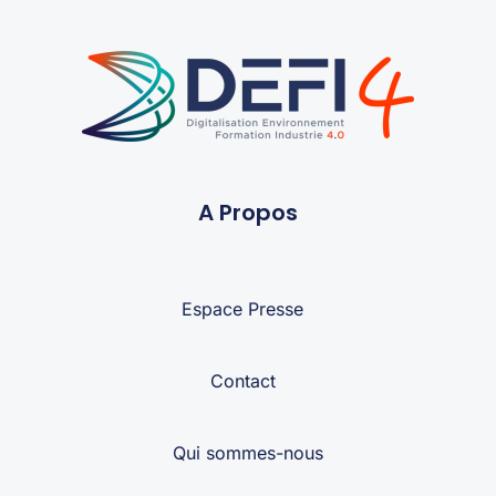
A Propos
Espace Presse
Contact
Qui sommes-nous