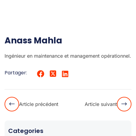
Anass Mahla
Ingénieur en maintenance et management opérationnel.
Partager:
Article précédent
Article suivant
Categories