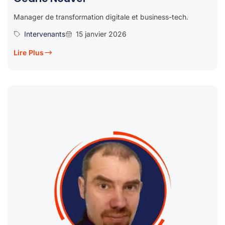
Manager de transformation digitale et business-tech.
Intervenants
15 janvier 2026
Lire Plus