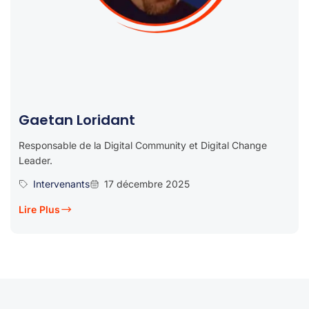
Gaetan Loridant
Responsable de la Digital Community et Digital Change
Leader.
Intervenants
17 décembre 2025
Lire Plus