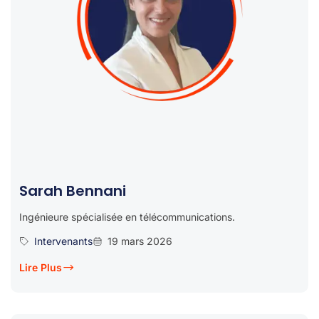
Sarah Bennani
Ingénieure spécialisée en télécommunications.
Intervenants
19 mars 2026
Lire Plus