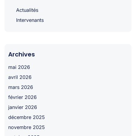
Actualités
Intervenants
Archives
mai 2026
avril 2026
mars 2026
février 2026
janvier 2026
décembre 2025
novembre 2025