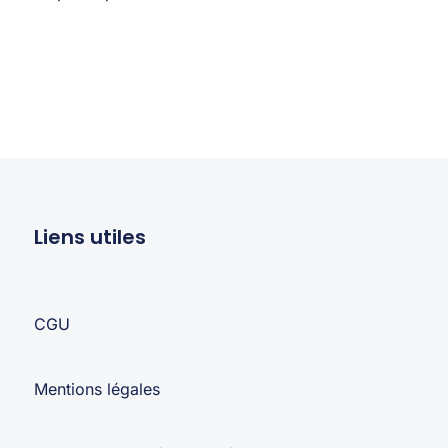
Liens utiles
CGU
Mentions légales