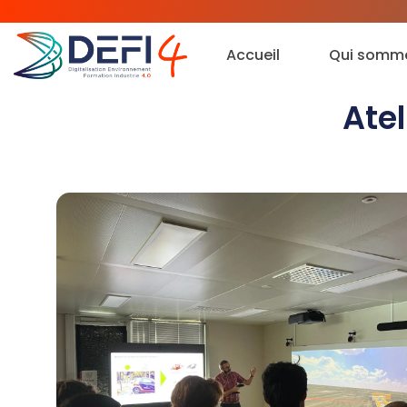
Accueil
Qui somm
Atel