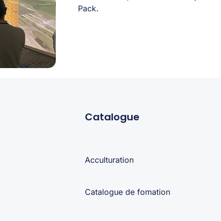
Pack.
Catalogue
Acculturation
Catalogue de fomation