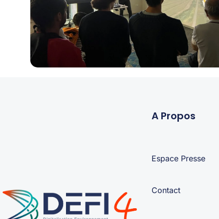
A Propos
Espace Presse
Contact