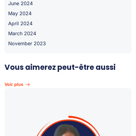
June 2024
May 2024
April 2024
March 2024
November 2023
Vous aimerez peut-être aussi
Voir plus