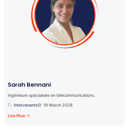
Sarah Bennani
Ingénieure spécialisée en télécommunications.
Intervenants
19 March 2026
Lire Plus