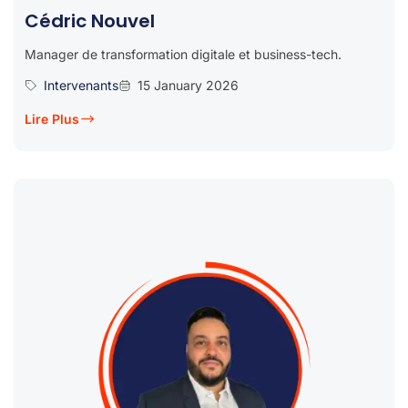
Cédric Nouvel
Manager de transformation digitale et business-tech.
Intervenants
15 January 2026
Lire Plus