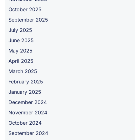
October 2025
September 2025
July 2025
June 2025
May 2025
April 2025
March 2025
February 2025
January 2025
December 2024
November 2024
October 2024
September 2024