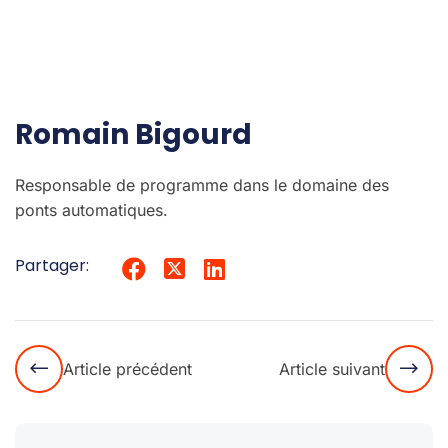
Romain Bigourd
Responsable de programme dans le domaine des
ponts automatiques.
Partager:
Article précédent
Article suivant