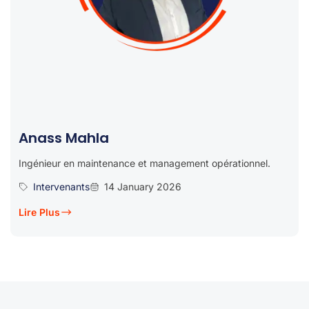
Anass Mahla
Ingénieur en maintenance et management opérationnel.
Intervenants
14 January 2026
Lire Plus