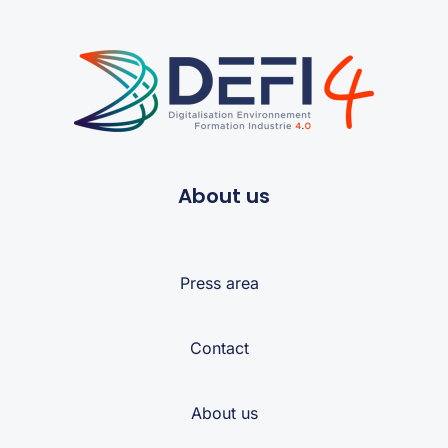
About us
Press area
Contact
About us