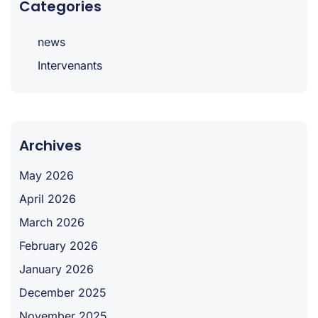
Categories
news
Intervenants
Archives
May 2026
April 2026
March 2026
February 2026
January 2026
December 2025
November 2025