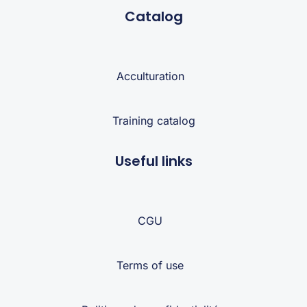
Catalog
Acculturation
Training catalog
Useful links
CGU
Terms of use