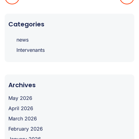
Categories
news
Intervenants
Archives
May 2026
April 2026
March 2026
February 2026
January 2026