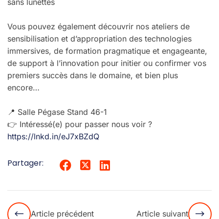
sans lunettes
Vous pouvez également découvrir nos ateliers de
sensibilisation et d’appropriation des technologies
immersives, de formation pragmatique et engageante,
de support à l’innovation pour initier ou confirmer vos
premiers succès dans le domaine, et bien plus
encore…
📍 Salle Pégase Stand 46-1
👉 Intéressé(e) pour passer nous voir ?
https://lnkd.in/eJ7xBZdQ
Partager:
Article précédent
Article suivant