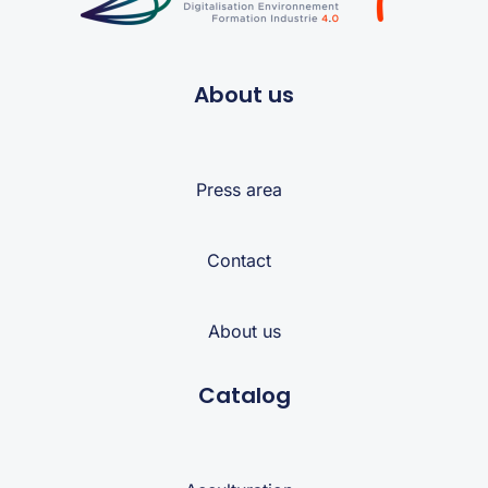
About us
Press area
Contact
About us
Catalog