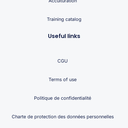
Acculturation
Training catalog
Useful links
CGU
Terms of use
Politique de confidentialité
Charte de protection des données personnelles