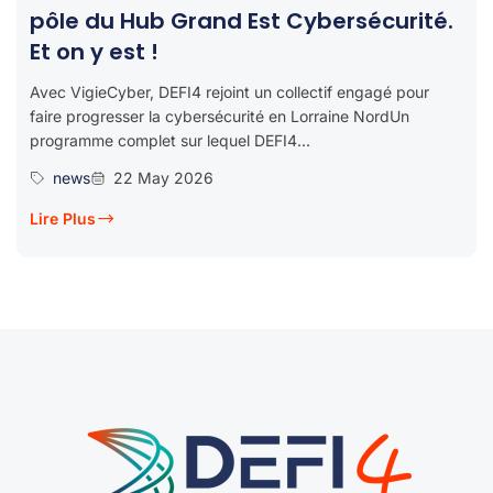
pôle du Hub Grand Est Cybersécurité.
Et on y est !
Avec VigieCyber, DEFI4 rejoint un collectif engagé pour
faire progresser la cybersécurité en Lorraine NordUn
programme complet sur lequel DEFI4...
news
22 May 2026
Lire Plus