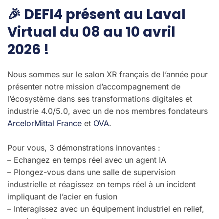
🎉 DEFI4 présent au Laval
Virtual du 08 au 10 avril
2026 !
Nous sommes sur le salon XR français de l’année pour
présenter notre mission d’accompagnement de
l’écosystème dans ses transformations digitales et
industrie 4.0/5.0, avec un de nos membres fondateurs
ArcelorMittal France
et
OVA
.
Pour vous, 3 démonstrations innovantes :
– Echangez en temps réel avec un agent IA
– Plongez-vous dans une salle de supervision
industrielle et réagissez en temps réel à un incident
impliquant de l’acier en fusion
– Interagissez avec un équipement industriel en relief,