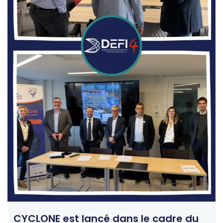
CYCLONE est lancé dans le cadre du