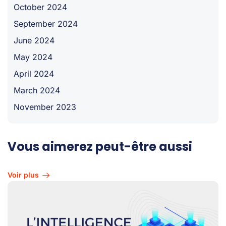
October 2024
September 2024
June 2024
May 2024
April 2024
March 2024
November 2023
Vous aimerez peut-être aussi
Voir plus