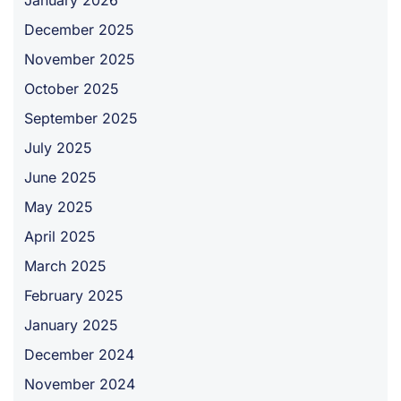
December 2025
November 2025
October 2025
September 2025
July 2025
June 2025
May 2025
April 2025
March 2025
February 2025
January 2025
December 2024
November 2024