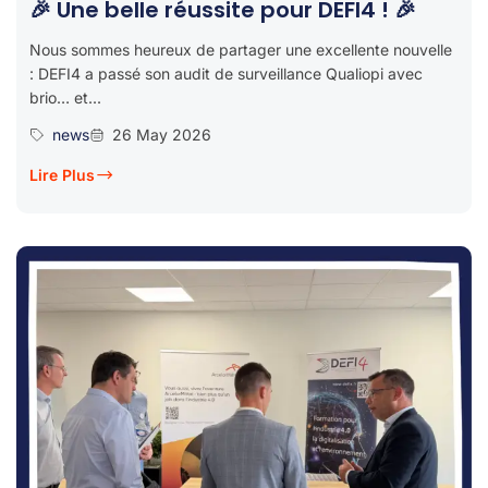
🎉 Une belle réussite pour DEFI4 ! 🎉
Nous sommes heureux de partager une excellente nouvelle
: DEFI4 a passé son audit de surveillance Qualiopi avec
brio… et...
news
26 May 2026
Lire Plus