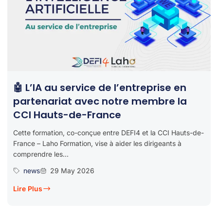
🤖 L’IA au service de l’entreprise en
partenariat avec notre membre la
CCI Hauts-de-France
Cette formation, co-conçue entre DEFI4 et la CCI Hauts-de-
France – Laho Formation, vise à aider les dirigeants à
comprendre les...
news
29 May 2026
Lire Plus