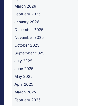
March 2026
February 2026
January 2026
December 2025
November 2025
October 2025
September 2025
July 2025
June 2025
May 2025
April 2025
March 2025
February 2025