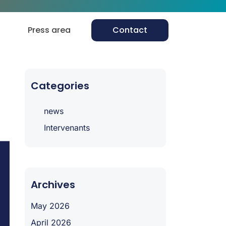
Press area
Contact
Categories
news
Intervenants
Archives
May 2026
April 2026