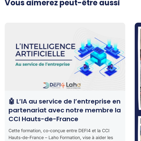
Vous aimerez peut-être aussi
🤖 L’IA au service de l’entreprise en
partenariat avec notre membre la
CCI Hauts-de-France
Cette formation, co-conçue entre DEFI4 et la CCI
Hauts-de-France – Laho Formation, vise à aider les