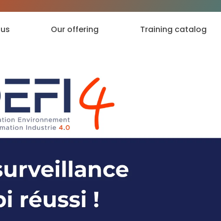
 us
Our offering
Training catalog