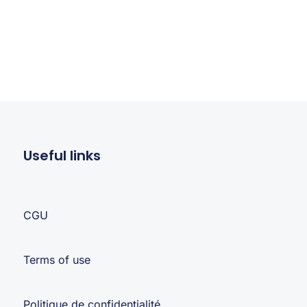
Useful links
CGU
Terms of use
Politique de confidentialité