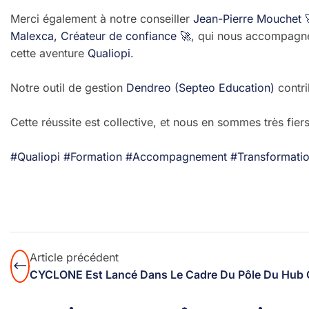
Merci également à notre conseiller
Jean-Pierre Mouchet 
Malexca, Créateur de confiance 🚀
, qui nous accompagne
cette aventure
Qualiopi
.
Notre outil de gestion
Dendreo (Septeo Education)
contri
Cette réussite est collective, et nous en sommes très fiers
#Qualiopi
#Formation
#Accompagnement
#Transformatio
Article précédent
CYCLONE Est Lancé Dans Le Cadre Du Pôle Du Hub Gr