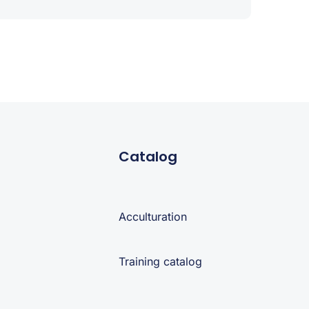
Catalog
Acculturation
Training catalog