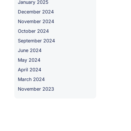
January 2025
December 2024
November 2024
October 2024
September 2024
June 2024
May 2024
April 2024
March 2024
November 2023