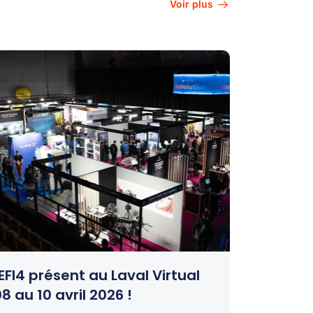
Voir plus
EFI4 présent au Laval Virtual
8 au 10 avril 2026 !