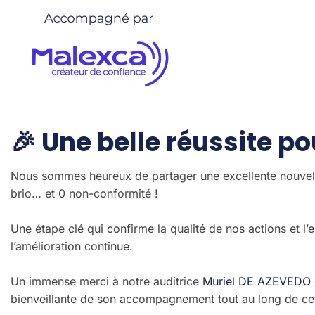
🎉 Une belle réussite pou
Nous sommes heureux de partager une excellente nouvel
brio… et 0 non-conformité !
Une étape clé qui confirme la qualité de nos actions et 
l’amélioration continue.
Un immense merci à notre auditrice
Muriel DE AZEVEDO
bienveillante de son accompagnement tout au long de cet