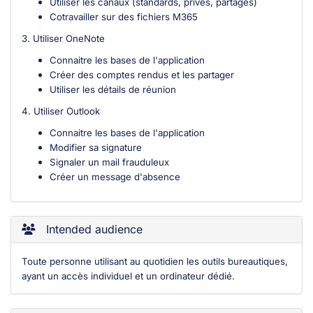
Utiliser les canaux (standards, privés, partagés)
Cotravailler sur des fichiers M365
3. Utiliser OneNote
Connaitre les bases de l'application
Créer des comptes rendus et les partager
Utiliser les détails de réunion
4. Utiliser Outlook
Connaitre les bases de l'application
Modifier sa signature
Signaler un mail frauduleux
Créer un message d'absence
Intended audience
Toute personne utilisant au quotidien les outils bureautiques,
ayant un accès individuel et un ordinateur dédié.