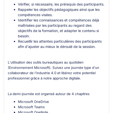
Vérifier, si nécessaire, les prérequis des participants.
Rappeler les objectifs pédagogiques ainsi que les
compétences visées.
Identifier les connaissances et compétences déjà
maîtrisées par les participants au regard des
objectifs de la formation, et adapter le contenu si
besoin.
Recueillir les attentes particulières des participants
afin d'ajuster au mieux le déroulé de la session.
L'utilisation des outils bureautiques au quotidien
(Environnement Microsoft). Suivez une journée type d'un
collaborateur de l'industrie 4.0 et libérez votre potentiel
professionnel grâce à notre approche digitale.
La demi-journée est organisé autour de 4 chapitres
Microsoft OneDrive
Microsoft Teams
Microsoft OneNote