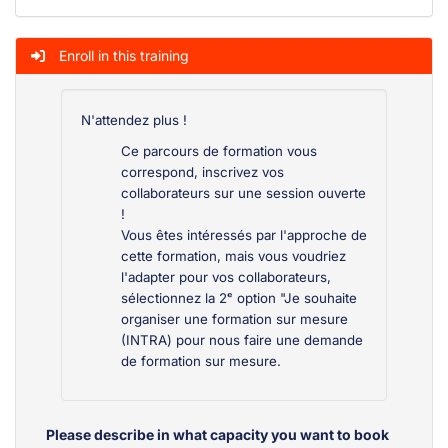
Enroll in this training
N'attendez plus !
Ce parcours de formation vous
correspond, inscrivez vos
collaborateurs sur une session ouverte
!
Vous êtes intéressés par l'approche de
cette formation, mais vous voudriez
l'adapter pour vos collaborateurs,
sélectionnez la 2ᵉ option "Je souhaite
organiser une formation sur mesure
(INTRA) pour nous faire une demande
de formation sur mesure.
Please describe in what capacity you want to book