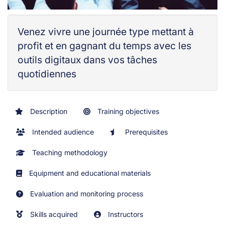
Venez vivre une journée type mettant à
profit et en gagnant du temps avec les
outils digitaux dans vos tâches
quotidiennes
Description
Training objectives
Intended audience
Prerequisites
Teaching methodology
Equipment and educational materials
Evaluation and monitoring process
Skills acquired
Instructors