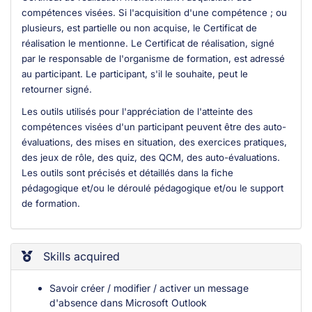
compétences visées. Si l'acquisition d'une compétence ; ou
plusieurs, est partielle ou non acquise, le Certificat de
réalisation le mentionne. Le Certificat de réalisation, signé
par le responsable de l'organisme de formation, est adressé
au participant. Le participant, s'il le souhaite, peut le
retourner signé.
Les outils utilisés pour l'appréciation de l'atteinte des
compétences visées d'un participant peuvent être des auto-
évaluations, des mises en situation, des exercices pratiques,
des jeux de rôle, des quiz, des QCM, des auto-évaluations.
Les outils sont précisés et détaillés dans la fiche
pédagogique et/ou le déroulé pédagogique et/ou le support
de formation.
Skills acquired
Savoir créer / modifier / activer un message
d'absence dans Microsoft Outlook