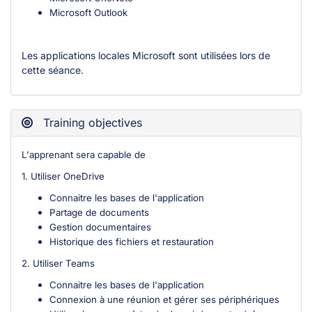
Microsoft Outlook
Les applications locales Microsoft sont utilisées lors de
cette séance.
Training objectives
L'apprenant sera capable de
1. Utiliser OneDrive
Connaitre les bases de l'application
Partage de documents
Gestion documentaires
Historique des fichiers et restauration
2. Utiliser Teams
Connaitre les bases de l'application
Connexion à une réunion et gérer ses périphériques