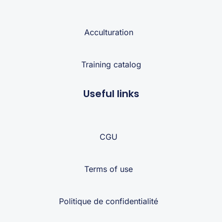
Acculturation
Training catalog
Useful links
CGU
Terms of use
Politique de confidentialité