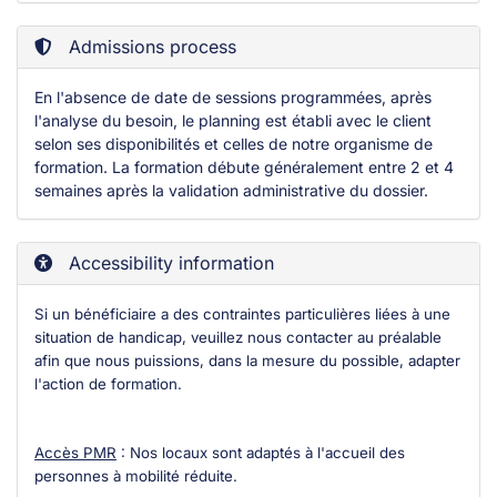
Admissions process
En l'absence de date de sessions programmées, après
l'analyse du besoin, le planning est établi avec le client
selon ses disponibilités et celles de notre organisme de
formation. La formation débute généralement entre 2 et 4
semaines après la validation administrative du dossier.
Accessibility information
Si un bénéficiaire a des contraintes particulières liées à une
situation de handicap, veuillez nous contacter au préalable
afin que nous puissions, dans la mesure du possible, adapter
l'action de formation.
Accès PMR
: Nos locaux sont adaptés à l'accueil des
personnes à mobilité réduite.