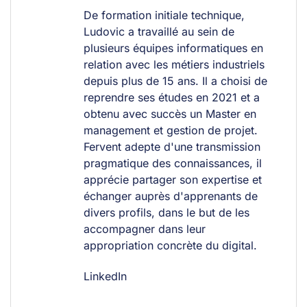
De formation initiale technique,
Ludovic a travaillé au sein de
plusieurs équipes informatiques en
relation avec les métiers industriels
depuis plus de 15 ans. Il a choisi de
reprendre ses études en 2021 et a
obtenu avec succès un Master en
management et gestion de projet.
Fervent adepte d'une transmission
pragmatique des connaissances, il
apprécie partager son expertise et
échanger auprès d'apprenants de
divers profils, dans le but de les
accompagner dans leur
appropriation concrète du digital.
LinkedIn