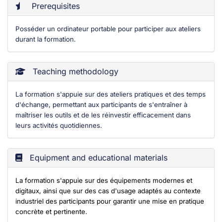
Prerequisites
Posséder un ordinateur portable pour participer aux ateliers
durant la formation.
Teaching methodology
La formation s'appuie sur des ateliers pratiques et des temps
d'échange, permettant aux participants de s'entraîner à
maîtriser les outils et de les réinvestir efficacement dans
leurs activités quotidiennes.
Equipment and educational materials
La formation s'appuie sur des équipements modernes et
digitaux, ainsi que sur des cas d'usage adaptés au contexte
industriel des participants pour garantir une mise en pratique
concrète et pertinente.