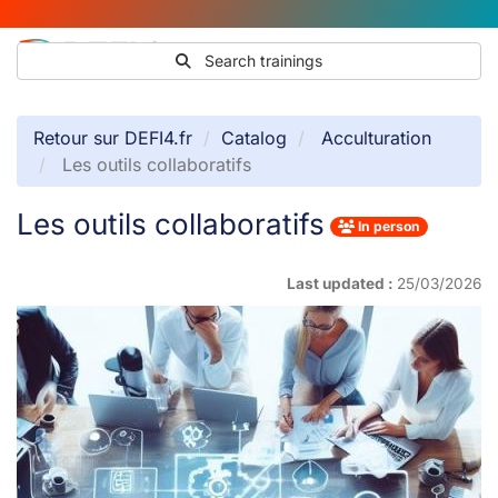
Search trainings
Retour sur DEFI4.fr
Catalog
Acculturation
Les outils collaboratifs
Les outils collaboratifs
In person
Last updated :
25/03/2026