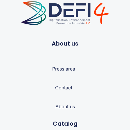
About us
Press area
Contact
About us
Catalog