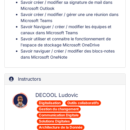
Savoir créer / modifier sa signature de mail dans
Microsoft Outlook
Savoir créer / modifier / gérer une une réunion dans
Microsoft Teams
Savoir Naviguer / créer / modifier les équipes et
canaux dans Microsoft Teams
Savoir utiliser et connaitre le fonctionnement de
l'espace de stockage Microsoft OneDrive
Savoir naviguer / créer / modifier des blocs-notes
dans Microsoft OneNote
Instructors
DECOOL Ludovic
Digitalisation
Outils collaboratifs
Gestion du changement
Communication Digitale
Solutions Digitales
Architecture de la Donnée