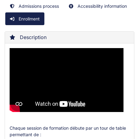
Admissions process
Accessibility information
Enrollment
Description
Chaque session de formation débute par un tour de table
permettant de :